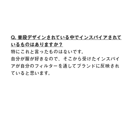
Q, 普段デザインされている中でインスパイアされて
いるものはありますか？
特にこれと言ったものはないです。
自分が服が好きなので、そこから受けたインスパイ
アが自分のフィルターを通してブランドに反映され
ていると思います。