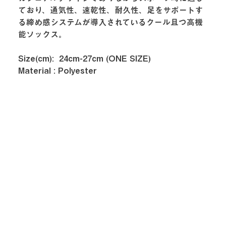
ており、通気性、速乾性、耐久性、足をサポートす
る締め感システムが導入されているクール且つ高機
能ソックス。
Size(cm):  24cm-27cm (ONE SIZE)
Material : Polyester