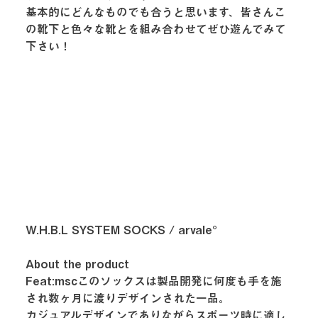
基本的にどんなものでも合うと思います、皆さんこ
の靴下と色々な靴とを組み合わせてぜひ遊んでみて
下さい！
W.H.B.L SYSTEM SOCKS / arvale°
About the product 
Feat:mscこのソックスは製品開発に何度も手を施
され数ヶ月に渡りデザインされた一品。
カジュアルデザインでありながらスポーツ時に適し