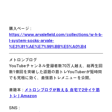
購入ページ : 
https://www.arvalefield.com/collections/w-h-b-
l-system-socks-arvale-
%E3%81%AE%E7%99%BB%E5%A0%B4
メトロンブログ
YouTubeチャンネル登録者数70万人越え、総再生回
数1億回を突破した話題の筋トレYouTuberが短時間
でも究極に効く、最強筋トレメニューを公開。
書籍本 : 
メトロンブログが教える 自宅で2分イケ筋
トレ | Amazon
SNS : 