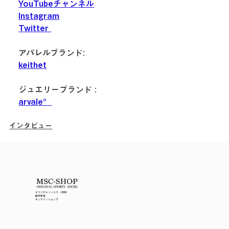
YouTubeチャンネル
Instagram
Twitter 
アパレルブランド: 
keithet
ジュエリーブランド : 
arvale°
インタビュー
オリジナルソックス・OEM
製作事例
オンラインショップ