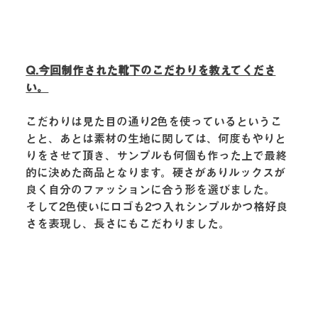
Q.今回制作された靴下のこだわりを教えてくださ
い。
こだわりは見た目の通り2色を使っているというこ
とと、あとは素材の生地に関しては、何度もやりと
りをさせて頂き、サンプルも何個も作った上で最終
的に決めた商品となります。硬さがありルックスが
良く自分のファッションに合う形を選びました。
そして2色使いにロゴも2つ入れシンプルかつ格好良
さを表現し、長さにもこだわりました。