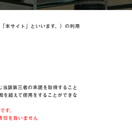
下「本サイト」といいます。）の利用
じ当該第三者の承諾を取得すること
囲を超えて使用をすることができな
です。
責任を負いません