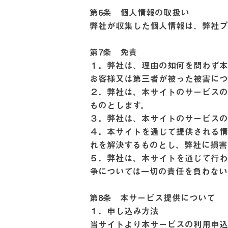
第6条 個人情報の取扱い
弊社が収集した個人情報は、弊社プ
第7条 免責
１．弊社は、理由の如何を問わず本
お客様又は第三者が被った被害に
２．弊社は、本サイトのサービス
ものとします。
３．弊社は、本サイトのサービス
４．本サイトを通じて提供される
れを解決するものとし、弊社に損
５．弊社は、本サイトを通じて行わ
争については一切の責任を負わな
第8条 本サービス提供について
１．申し込み方法
当サイトより本サービスの利用申