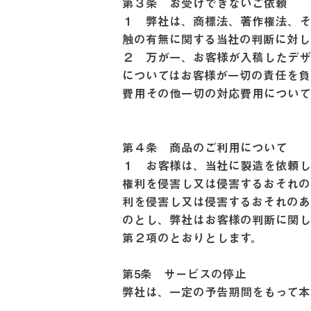
第３条 お受けできないご依頼
１ 弊社は、商標法、著作権法、そ
触の有無に関する当社の判断に対し
２ 万が一、お客様が入稿したデ
についてはお客様が一切の責任を負
費用その他一切の対応費用について
第４条 商品のご利用について
１ お客様は、当社に製造を依頼し
権利を侵害し又は侵害するおそれの
利を侵害し又は侵害するおそれのあ
のとし、弊社はお客様の判断に関
第２項のとおりとします。
第5条 サービスの停止
弊社は、一定の予告期間をもって