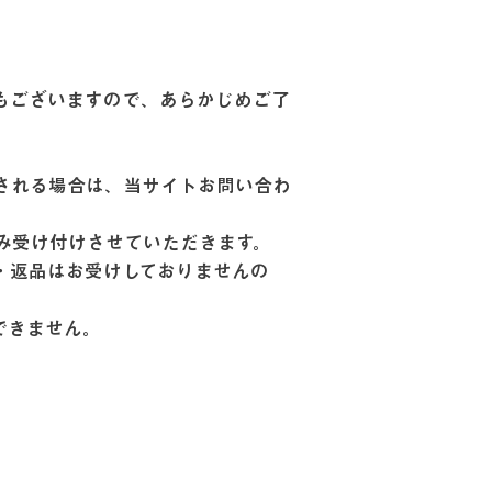
もございますので、あらかじめご了
される場合は、当サイトお問い合わ
み受け付けさせていただきます。
・返品はお受けしておりませんの
できません。