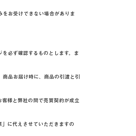
みをお受けできない場合がありま
ジを必ず確認するものとします。ま
、商品お届け時に、商品の引渡と引
お客様と弊社の間で売買契約が成立
票」に代えさせていただきますの