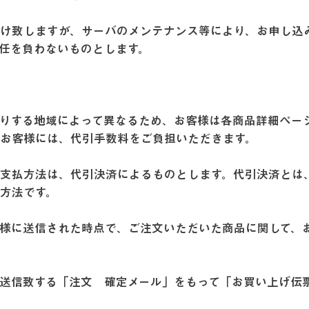
け致しますが、サーバのメンテナンス等により、お申し込
責任を負わないものとします。
りする地域によって異なるため、お客様は各商品詳細ペー
たお客様には、代引手数料をご負担いただきます。
支払方法は、代引決済によるものとします。代引決済とは
済方法です。
様に送信された時点で、ご注文いただいた商品に関して、
送信致する「注文 確定メール」をもって「お買い上げ伝