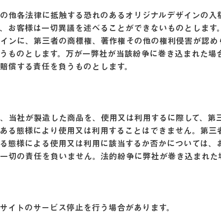
の他各法律に抵触する恐れのあるオリジナルデザインの入
、お客様は一切異議を述べることができないものとします
ザインに、第三者の商標権、著作権その他の権利侵害が認め
うものとします。万が一弊社が当該紛争に巻き込まれた場
賠償する責任を負うものとします。
、当社が製造した商品を、使用又は利用するに際して、第
ある態様により使用又は利用することはできません。第三
る態様による使用又は利用に該当するか否かについては、
し一切の責任を負いません。法的紛争に弊社が巻き込まれた
本サイトのサービス停止を行う場合があります。