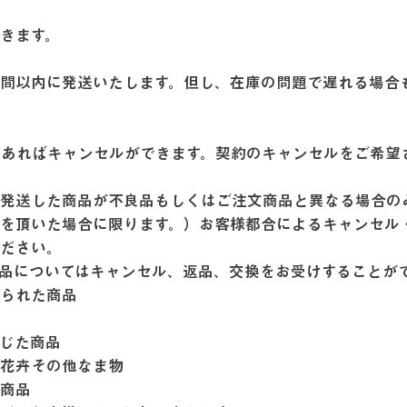
頂きます。
間以内に発送いたします。但し、在庫の問題で遅れる場合
であればキャンセルができます。契約のキャンセルをご希望
発送した商品が不良品もしくはご注文商品と異なる場合の
を頂いた場合に限ります。）お客様都合によるキャンセル
ください。
商品についてはキャンセル、返品、交換をお受けすることが
なられた商品
品
生じた商品
、花卉その他なま物
い商品